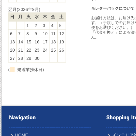
※レターパックについて
翌月(2026年9月)
日
月
火
水
木
金
土
お届け方法は、お届け先
す。（手渡しでのお届け
1
2
3
4
5
便をお選びください。）
「代金引換え」による決
6
7
8
9
10
11
12
ん。
13
14
15
16
17
18
19
20
21
22
23
24
25
26
27
28
29
30
(
発送業務休日)
HOME
インテリア